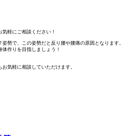
お気軽にご相談ください！
す姿勢で、この姿勢だと反り腰や腰痛の原因となります。
身体作りを目指しましょう！
もお気軽に相談していただけます。