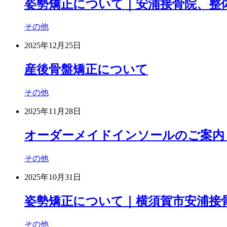
姿勢矯正について｜安浦接骨院、整
その他
2025年12月25日
産後骨盤矯正について
その他
2025年11月28日
オーダーメイドインソールのご案内
その他
2025年10月31日
姿勢矯正について｜横須賀市安浦接
その他