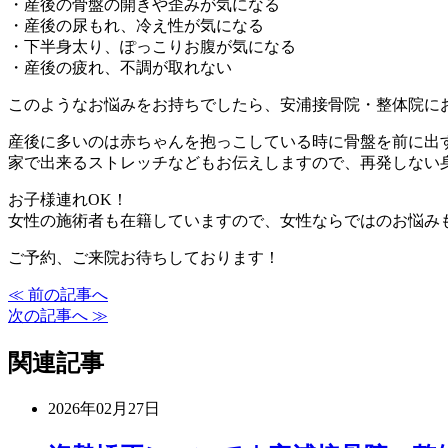
・産後の骨盤の開きや歪みが気になる
・産後の尿もれ、冷え性が気になる
・下半身太り、ぽっこりお腹が気になる
・産後の疲れ、不調が取れない
このようなお悩みをお持ちでしたら、安浦接骨院・整体院に
産後に多いのは赤ちゃんを抱っこしている時に骨盤を前に出
家で出来るストレッチなどもお伝えしますので、再発しない
お子様連れOK！
女性の施術者も在籍していますので、女性ならではのお悩み
ご予約、ご来院お待ちしております！
≪ 前の記事へ
次の記事へ ≫
関連記事
2026年02月27日